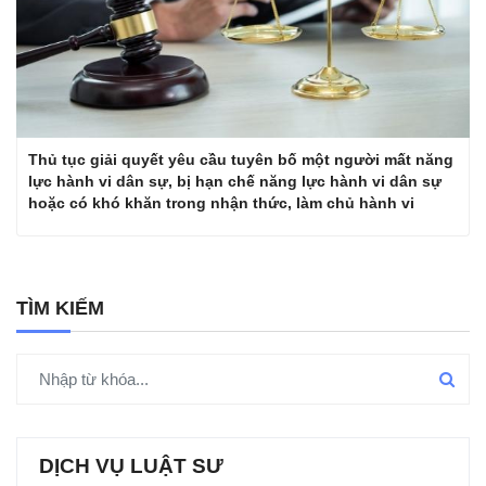
Thủ tục giải quyết yêu cầu tuyên bố một người mất năng
lực hành vi dân sự, bị hạn chế năng lực hành vi dân sự
hoặc có khó khăn trong nhận thức, làm chủ hành vi
TÌM KIẾM
DỊCH VỤ LUẬT SƯ