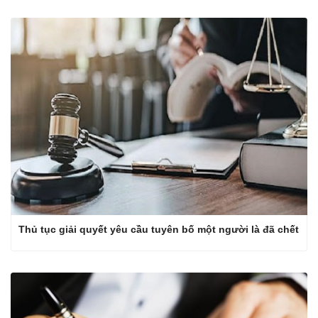
Thủ tục giải quyết yêu cầu tuyên bố một người là đã chết