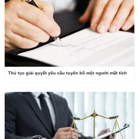
Thủ tục giải quyết yêu cầu tuyên bố một người mất tích