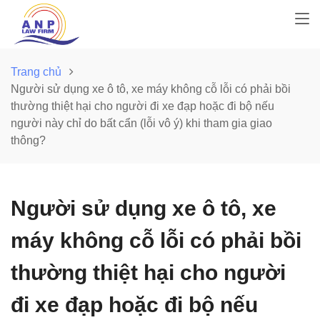
Trang chủ
Người sử dụng xe ô tô, xe máy không cỗ lỗi có phải bồi
thường thiệt hại cho người đi xe đạp hoặc đi bộ nếu
người này chỉ do bất cẩn (lỗi vô ý) khi tham gia giao
thông?
Người sử dụng xe ô tô, xe
máy không cỗ lỗi có phải bồi
thường thiệt hại cho người
đi xe đạp hoặc đi bộ nếu