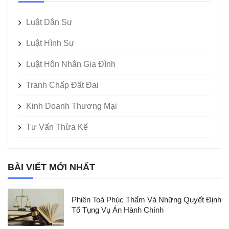
Luật Dân Sự
Luật Hình Sự
Luật Hôn Nhân Gia Đình
Tranh Chấp Đất Đai
Kinh Doanh Thương Mại
Tư Vấn Thừa Kế
BÀI VIẾT MỚI NHẤT
Phiên Toà Phúc Thẩm Và Những Quyết Định
Tố Tụng Vụ Án Hành Chính