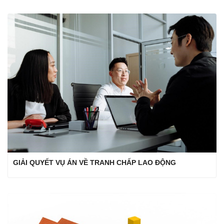
GIẢI QUYẾT VỤ ÁN VỀ TRANH CHẤP LAO ĐỘNG