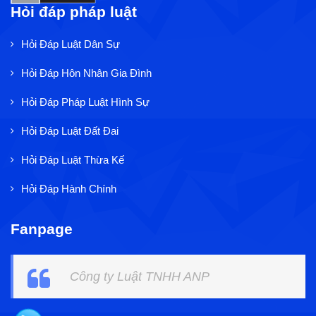
Hỏi đáp pháp luật
Hỏi Đáp Luật Dân Sự
Hỏi Đáp Hôn Nhân Gia Đình
Hỏi Đáp Pháp Luật Hình Sự
Hỏi Đáp Luật Đất Đai
Hỏi Đáp Luật Thừa Kế
Hỏi Đáp Hành Chính
Fanpage
Công ty Luật TNHH ANP