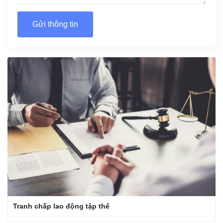
Gửi thông tin
Tranh chấp lao động tập thể