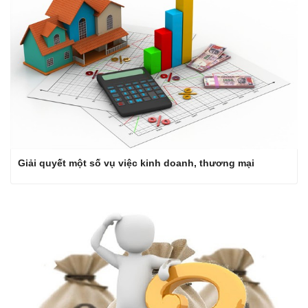
Giải quyết một số vụ việc kinh doanh, thương mại