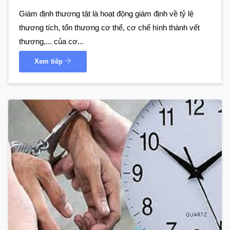
Giám định thương tật là hoạt động giám định về tỷ lệ
thương tích, tổn thương cơ thể, cơ chế hình thành vết
thương,... của cơ...
Xem tiếp