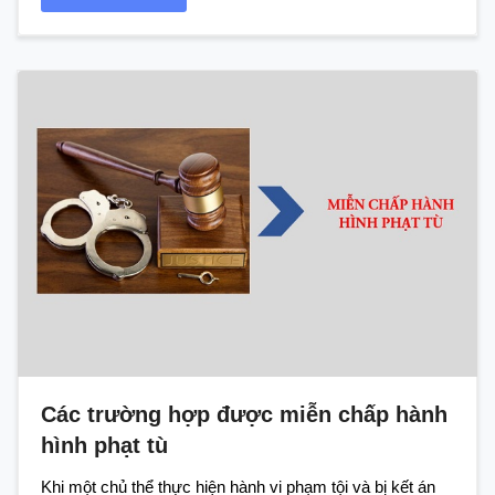
Các trường hợp được miễn chấp hành
hình phạt tù
Khi một chủ thể thực hiện hành vi phạm tội và bị kết án