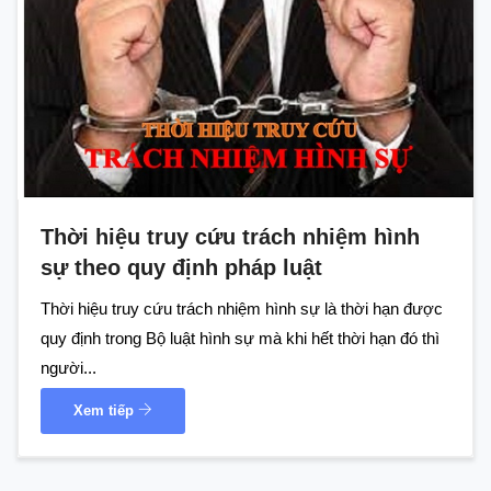
Thời hiệu truy cứu trách nhiệm hình
sự theo quy định pháp luật
Thời hiệu truy cứu trách nhiệm hình sự là thời hạn được
quy định trong Bộ luật hình sự mà khi hết thời hạn đó thì
người...
Xem tiếp