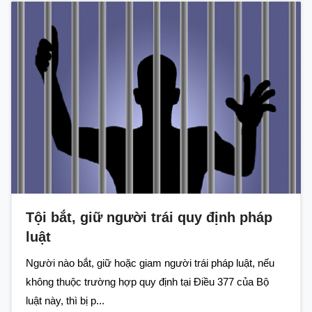
Tội bắt, giữ người trái quy định pháp
luật
Người nào bắt, giữ hoặc giam người trái pháp luật, nếu
không thuộc trường hợp quy định tại Điều 377 của Bộ
luật này, thì bị p...