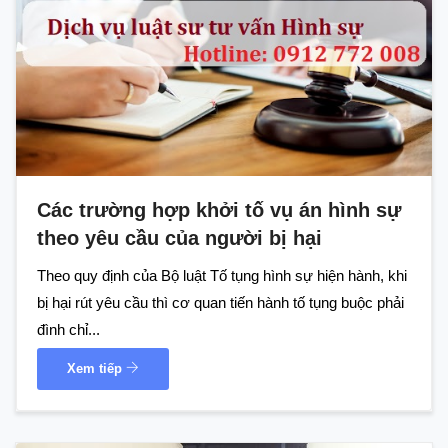
Các trường hợp khởi tố vụ án hình sự
theo yêu cầu của người bị hại
Theo quy định của Bộ luật Tố tụng hình sự hiện hành, khi
bị hại rút yêu cầu thì cơ quan tiến hành tố tụng buộc phải
đình chỉ...
Xem tiếp