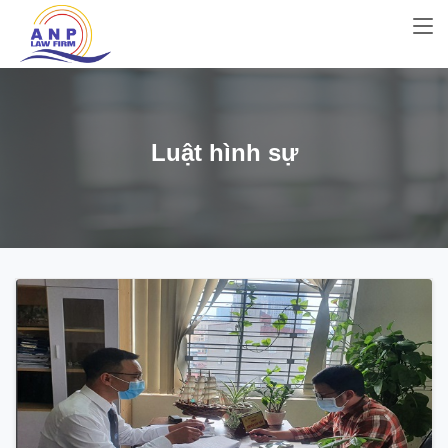
Luật hình sự