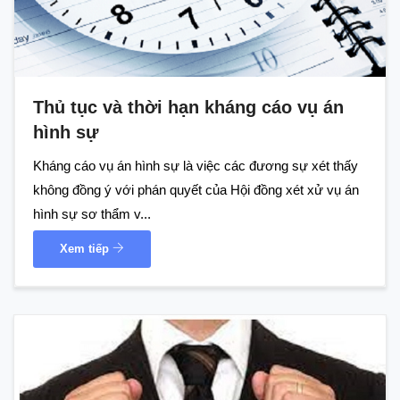
Thủ tục và thời hạn kháng cáo vụ án
hình sự
Kháng cáo vụ án hình sự là việc các đương sự xét thấy
không đồng ý với phán quyết của Hội đồng xét xử vụ án
hình sự sơ thẩm v...
Xem tiếp