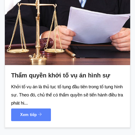
Thẩm quyền khởi tố vụ án hình sự
Khởi tố vụ án là thủ tục tố tụng đầu tiên trong tố tụng hình
sự. Theo đó, chủ thể có thẩm quyền sẽ tiến hành điều tra
phát hi...
Xem tiếp