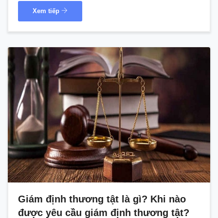
Xem tiếp
Giám định thương tật là gì? Khi nào
được yêu cầu giám định thương tật?