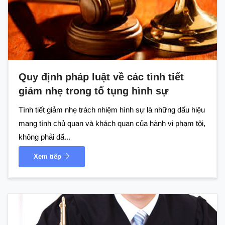
Quy định pháp luật về các tình tiết
giảm nhẹ trong tố tụng hình sự
Tình tiết giảm nhẹ trách nhiệm hình sự là những dấu hiệu
mang tính chủ quan và khách quan của hành vi phạm tội,
không phải dấ...
Xem tiếp