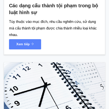
Các dạng cấu thành tội phạm trong bộ
luật hình sự
Tùy thuộc vào mục đích, nhu cầu nghiên cứu, sử dụng
mà cấu thành tội phạm được chia thành nhiều loại khác
nhau.
Xem tiếp