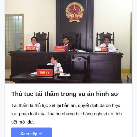
Thủ tục tái thẩm trong vụ án hình sự
Tái thẩm là thủ tục xét lại bản án, quyết định đã có hiệu
lực pháp luật của Tòa án nhưng bị kháng nghị vì có tình
tiết mới đư...
Xem tiếp