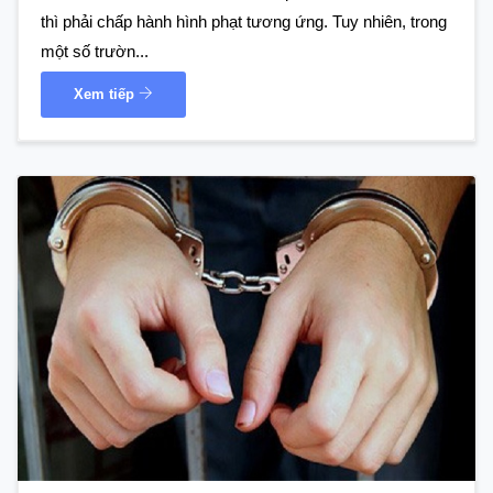
thì phải chấp hành hình phạt tương ứng. Tuy nhiên, trong
một số trườn...
Xem tiếp