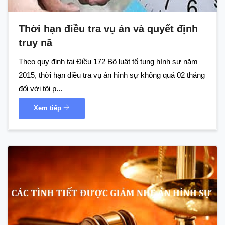
Thời hạn điều tra vụ án và quyết định
truy nã
Theo quy định tại Điều 172 Bộ luật tố tụng hình sự năm
2015, thời hạn điều tra vụ án hình sự không quá 02 tháng
đối với tội p...
Xem tiếp