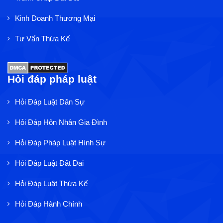
Kinh Doanh Thương Mại
Tư Vấn Thừa Kế
Hỏi đáp pháp luật
Hỏi Đáp Luật Dân Sự
Hỏi Đáp Hôn Nhân Gia Đình
Hỏi Đáp Pháp Luật Hình Sự
Hỏi Đáp Luật Đất Đai
Hỏi Đáp Luật Thừa Kế
Hỏi Đáp Hành Chính